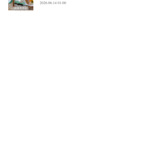
2026.06.14 01:00