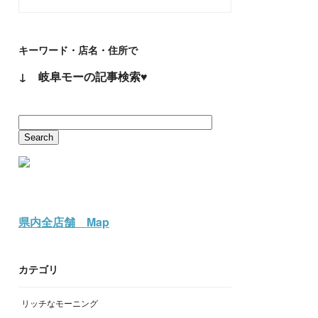
キーワード・店名・住所で
↓ 岐阜モーの記事検索♥
県内全店舗 Map
カテゴリ
リッチなモーニング