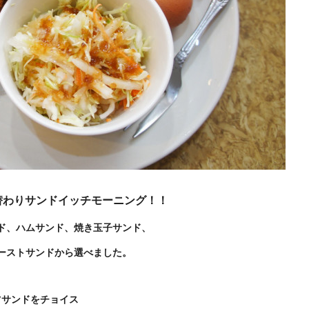
替わりサンドイッチモーニング！！
ド、ハムサンド、焼き玉子サンド、
ーストサンドから選べました。
ツサンドをチョイス