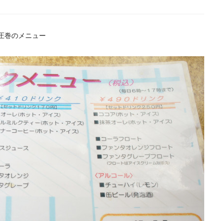
圧巻のメニュー