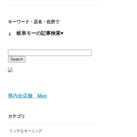
キーワード・店名・住所で
↓ 岐阜モーの記事検索♥
県内全店舗 Map
カテゴリ
リッチなモーニング