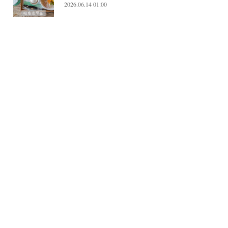
2026.06.14 01:00