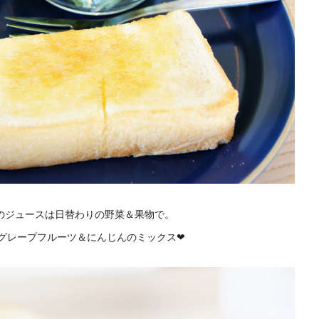
りのジュースは日替わりの野菜＆果物で。
グレープフルーツ＆にんじんのミックス❤