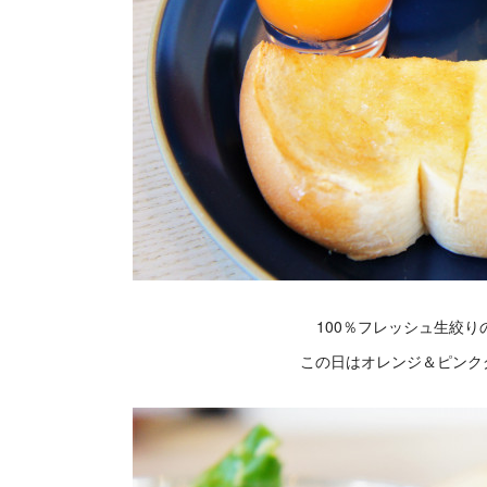
100％フレッシュ生絞
この日はオレンジ＆ピンク