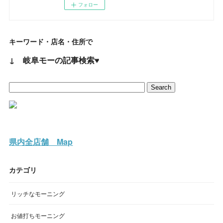
フォロー
キーワード・店名・住所で
↓ 岐阜モーの記事検索♥
県内全店舗 Map
カテゴリ
リッチなモーニング
お値打ちモーニング