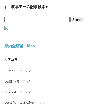
↓ 岐阜モーの記事検索♥
県内全店舗 Map
カテゴリ
リッチなモーニング
お値打ちモーニング
シンプルモーニング
おにぎり・ごはん系モーニング