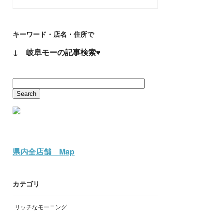
キーワード・店名・住所で
↓ 岐阜モーの記事検索♥
県内全店舗 Map
カテゴリ
リッチなモーニング