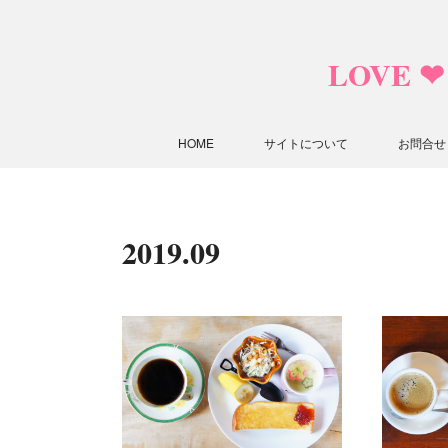
LOVE 
HOME
サイトについて
お問合せ
2019
.
09