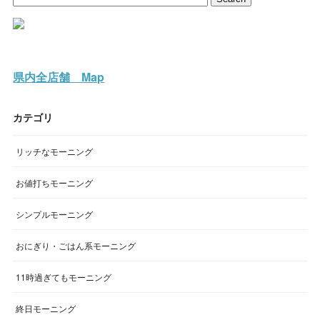
県内全店舗 Map
カテゴリ
リッチなモーニング
お値打ちモーニング
シンプルモーニング
おにぎり・ごはん系モーニング
11時過ぎてもモーニング
終日モーニング