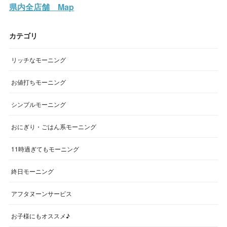
県内全店舗 Map
カテゴリ
リッチなモーニング
お値打ちモーニング
シンプルモーニング
おにぎり・ごはん系モーニング
11時過ぎてもモーニング
終日モーニング
アフタヌーンサービス
お子様にもオススメ♪