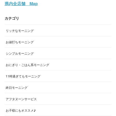
県内全店舗 Map
カテゴリ
リッチなモーニング
お値打ちモーニング
シンプルモーニング
おにぎり・ごはん系モーニング
11時過ぎてもモーニング
終日モーニング
アフタヌーンサービス
お子様にもオススメ♪